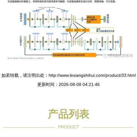
如若转载，请注明出处：http://www.lexiangshihui.com/product/33.html
更新时间：2026-08-08 04:21:46
产品列表
PRODUCT
----------------