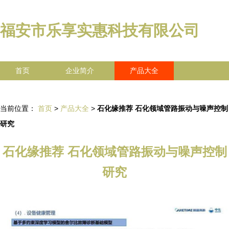
福安市乐享实惠科技有限公司
首页
企业简介
产品大全
联系我们
企业信息
访客留言
当前位置：
首页
>
产品大全
>
石化缘推荐 石化领域管路振动与噪声控制
研究
石化缘推荐 石化领域管路振动与噪声控制
研究