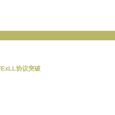
ExLL协议突破