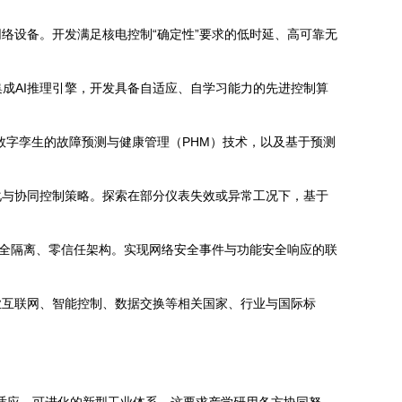
络设备。开发满足核电控制“确定性”要求的低时延、高可靠无
成AI推理引擎，开发具备自适应、自学习能力的先进控制算
数字孪生的故障预测与健康管理（PHM）技术，以及基于预测
化与协同控制策略。探索在部分仪表失效或异常工况下，基于
安全隔离、零信任架构。实现网络安全事件与功能安全响应的联
业互联网、智能控制、数据交换等相关国家、行业与国际标