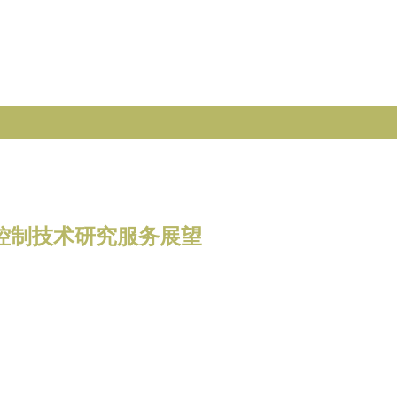
动控制技术研究服务展望