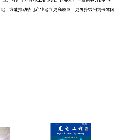
自适应、可进化的新型工业体系。这要求产学研用各方协同努
如此，方能推动核电产业迈向更高质量、更可持续的为保障国