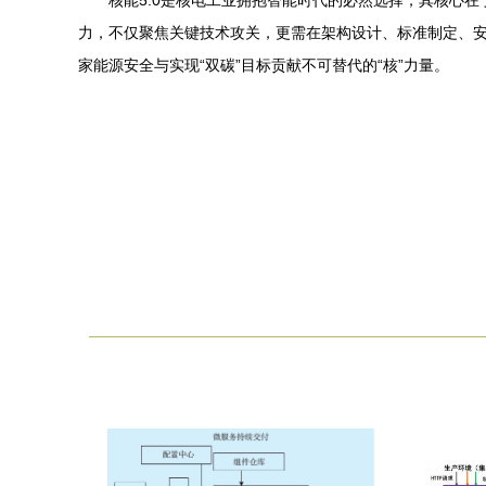
核能5.0是核电工业拥抱智能时代的必然选择，其核心
力，不仅聚焦关键技术攻关，更需在架构设计、标准制定、
家能源安全与实现“双碳”目标贡献不可替代的“核”力量。