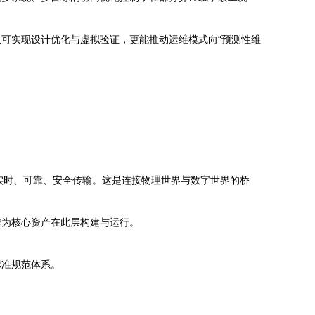
可实现设计优化与虚拟验证，更能推动运维模式向“预测性维
据实时、可靠、安全传输。这是连接物理世界与数字世界的桥
作为核心资产在此层构建与运行。
标准规范体系。