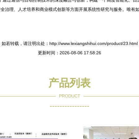
在于通过通信与自动控制技术的深度融合与创新，构建一个高度智能化、
安全治理、人才培养和商业模式创新等方面开展系统性研究与服务。唯有
如若转载，请注明出处：http://www.lexiangshihui.com/product/23.html
更新时间：2026-08-06 17:58:26
产品列表
PRODUCT
----------------