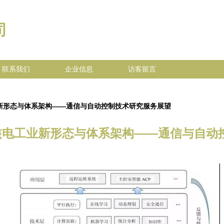
司
联系我们
企业信息
访客留言
业新形态与体系架构——通信与自动控制技术研究服务展望
的核电工业新形态与体系架构——通信与自