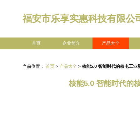
福安市乐享实惠科技有限公
首页
企业简介
产品大全
当前位置：
首页
>
产品大全
>
核能5.0 智能时代的核电工
核能5.0 智能时代