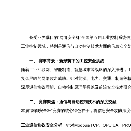
备受业界瞩目的“网御安全杯”全国第五届工业控制系统
工业控制领域，特别是通信与自动控制技术方面的信息安全防
一、 赛事背景：新形势下的工控安全挑战
随着工业互联网、智能制造、智慧城市等战略的深入推进，工
复杂严峻的网络攻击威胁。针对能源、电力、交通、制造等
深厚通信协议理解、自动控制原理掌握以及前沿安全技术研
二、 竞赛聚焦：通信与自动控制技术的深度交融
本届“网御安全杯”竞赛的核心特色在于，将信息安全攻防深
工业通信协议安全分析
：针对Modbus/TCP、OPC U