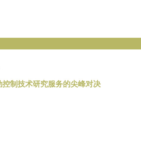
动控制技术研究服务的尖峰对决