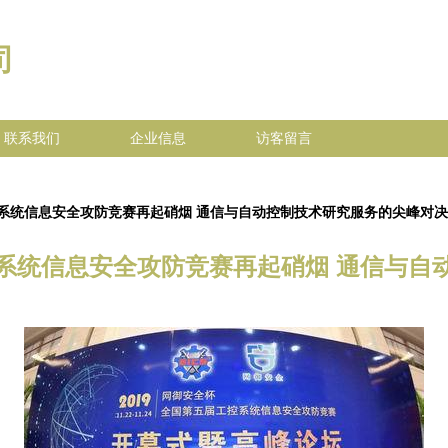
司
联系我们
企业信息
访客留言
控系统信息安全攻防竞赛再起硝烟 通信与自动控制技术研究服务的尖峰对决
控系统信息安全攻防竞赛再起硝烟 通信与自