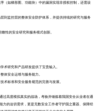
程序（如梯形图、功能块）中的漏洞实现非授权控制，还需设
场层到监控层的整体安全防护体系，并提供持续的研究与服务
前瞻性的安全研究和服务模式创新。
的学术研究和产品研发提供了宝贵输入。
升整体安全运维与服务能力。
、技术标准和安全服务规范的完善与发展。
它通过高度模拟真实的战场，考验并锤炼着我国安全从业者在通
全能力的迫切需求，更是无数安全工作者守护国之重器、保障经