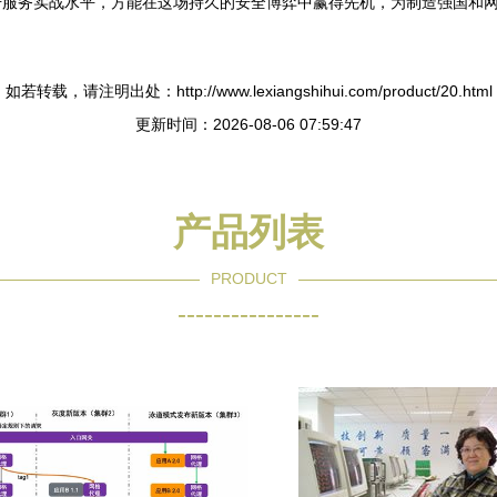
升服务实战水平，方能在这场持久的安全博弈中赢得先机，为制造强国和
如若转载，请注明出处：http://www.lexiangshihui.com/product/20.html
更新时间：2026-08-06 07:59:47
产品列表
PRODUCT
----------------