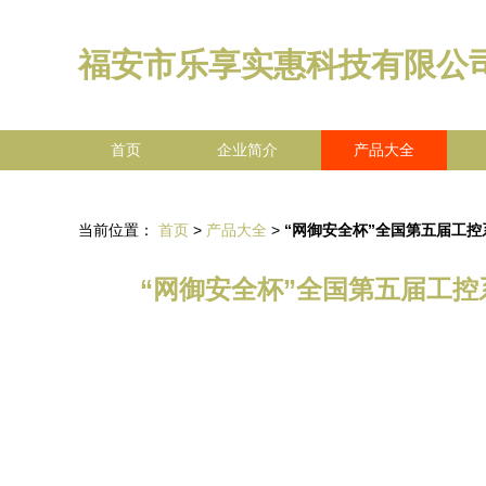
福安市乐享实惠科技有限公
首页
企业简介
产品大全
当前位置：
首页
>
产品大全
>
“网御安全杯”全国第五届工
“网御安全杯”全国第五届工