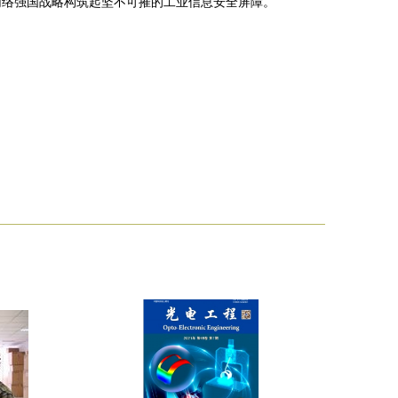
网络强国战略构筑起坚不可摧的工业信息安全屏障。