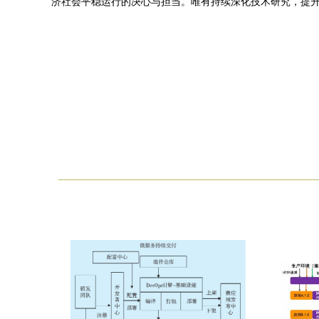
济社会平稳运行的决心与担当。唯有持续深化技术研究，提