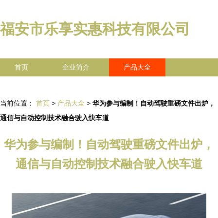
福安市乐享实惠科技有限公司
首页
企业简介
产品大全
联系我们
企业信息
访客留言
当前位置：
首页
>
产品大全
>
华为参与编制！自动驾驶重磅文件出炉，
通信与自动控制技术融合驶入快车道
华为参与编制！自动驾驶重磅文件出炉，
通信与自动控制技术融合驶入快车道