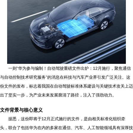
一则“华为参与编制！自动驾驶重磅文件出炉：12月施行，聚焦通信
与自动控制技术研究服务”的消息在科技与汽车产业界引发广泛关注。这
份文件的发布，标志着我国在自动驾驶标准体系建设与关键技术攻关上迈
出了坚实一步，为产业未来发展廓清了路径，注入了强劲动力。
文件背景与核心意义
据悉，这份即将于12月正式施行的文件，是由相关标准化组织牵
头，联合了包括华为在内的多家在通信、汽车、人工智能领域具有深厚技