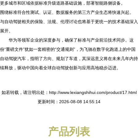
更多城市和区域依据标准升级道路基础设施，部署智能路侧设备。
围绕标准符合性测试、认证、数据服务的第三方产业生态将快速兴起。
与自动驾驶相关的保险、法规、伦理讨论也将基于更统一的技术基础深入
展开。
华为等领军企业的深度参与，确保了标准与产业前沿技术同步。这
份“重磅文件”犹如一套精密的“交通规则”，为飞驰在数字化跑道上的中国
自动驾驶汽车，指明了方向、规划了车道，其深远意义将在未来几年内持
续释放，驱动中国向着全球自动驾驶创新与应用高地稳步迈进。
如若转载，请注明出处：http://www.lexiangshihui.com/product/17.html
更新时间：2026-08-08 14:55:14
产品列表