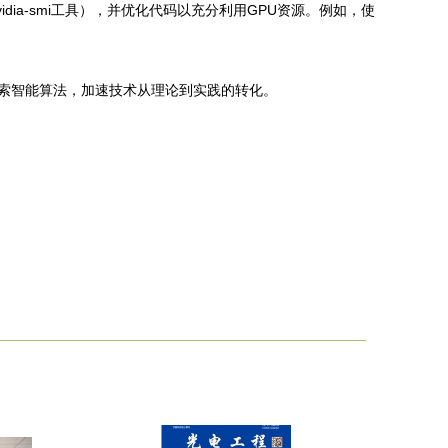
ia-smi工具），并优化代码以充分利用GPU资源。例如，使
地探索智能算法，加速技术从理论到实践的转化。