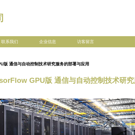
司
联系我们
企业信息
访客留言
w GPU版 通信与自动控制技术研究服务的部署与应用
sorFlow GPU版 通信与自动控制技术