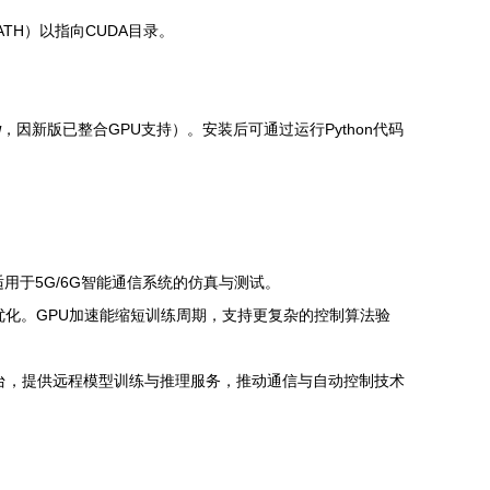
ATH）以指向CUDA目录。
w
，因新版已整合GPU支持）。安装后可通过运行Python代码
用于5G/6G智能通信系统的仿真与测试。
略优化。GPU加速能缩短训练周期，支持更复杂的控制算法验
务平台，提供远程模型训练与推理服务，推动通信与自动控制技术