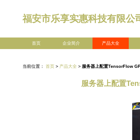
福安市乐享实惠科技有限公
首页
企业简介
产品大全
当前位置：
首页
>
产品大全
>
服务器上配置TensorFlo
服务器上配置Ten