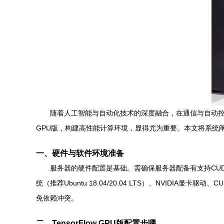
随着人工智能与自动化技术的深度融合，在通信与自动控制技
GPU版，构建高性能计算环境，显得尤为重要。本文将系统阐述
一、硬件与软件环境准备
服务器的硬件配置是基础。需确保服务器配备有支持CUDA的
统（推荐Ubuntu 18.04/20.04 LTS）、NVIDIA显卡
免依赖冲突。
二、TensorFlow GPU版配置步骤