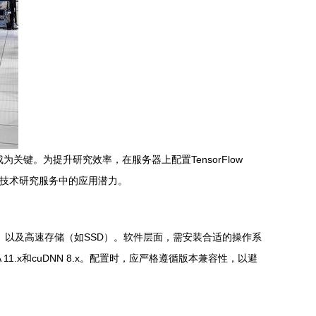
关键。为提升研究效率，在服务器上配置TensorFlow
控制技术研究服务中的应用潜力。
B以上）以及高速存储（如SSD）。软件层面，需安装合适的操作系
UDA 11.x和cuDNN 8.x。配置时，应严格遵循版本兼容性，以避