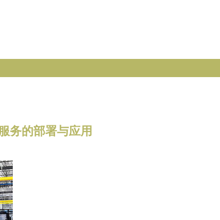
研究服务的部署与应用