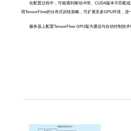
在配置过程中，可能遇到驱动冲突、CUDA版本不匹配或内
用TensorFlow的分布式训练策略，可扩展至多GPU环境
服务器上配置TensorFlow GPU版为通信与自