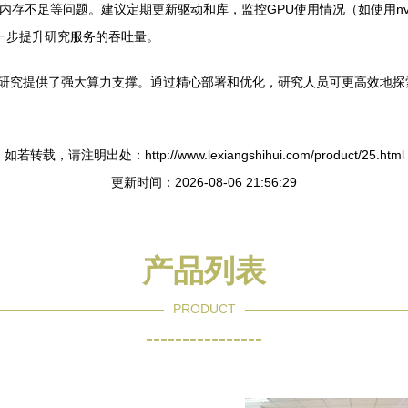
存不足等问题。建议定期更新驱动和库，监控GPU使用情况（如使用nvid
，进一步提升研究服务的吞吐量。
动控制技术研究提供了强大算力支撑。通过精心部署和优化，研究人员可更高效
如若转载，请注明出处：http://www.lexiangshihui.com/product/25.html
更新时间：2026-08-06 21:56:29
产品列表
PRODUCT
----------------